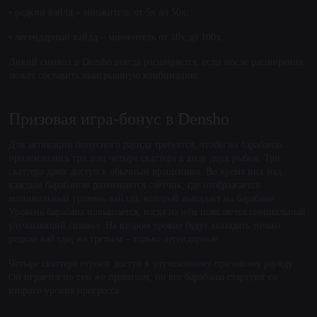
• редкий вайлд – множитель от 5х до 50х;
• легендарный вайлд – множитель от 10х до 100х.
Дикий символ в Densho всегда расширяется, если после расширения
может составить выигрышную комбинацию.
Призовая игра-бонус в Densho
Для активации бонусного раунда требуется, чтобы на барабанах
приземлились три или четыре скаттера в виде двух рыбок. Три
скаттера дают доступ к обычным вращениям. Во время них над
каждым барабаном размещается счётчик, где отображается
минимальный уровень вайлда, который выпадает на барабане.
Уровень барабана повышается, когда на нём появляется специальный
улучшающий символ. На втором уровне будут выпадать только
редкие вайлды, на третьем – только легендарные.
Четыре скаттера отроют доступ к улучшенному призовому раунду.
Он играется по тем же правилам, но все барабаны стартуют со
второго уровня прогресса.