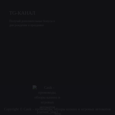
TG-КАНАЛ
Получай дополнительные бонусы в
дни рождения и праздники
Copyright © Casik - промокоды, обзоры казино и игровых автоматов
2026