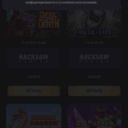
конфиденциальности и условиями использования.
Deal With Death
Circle of Life
ОБЗОР
ОБЗОР
ИГРАТЬ
ИГРАТЬ