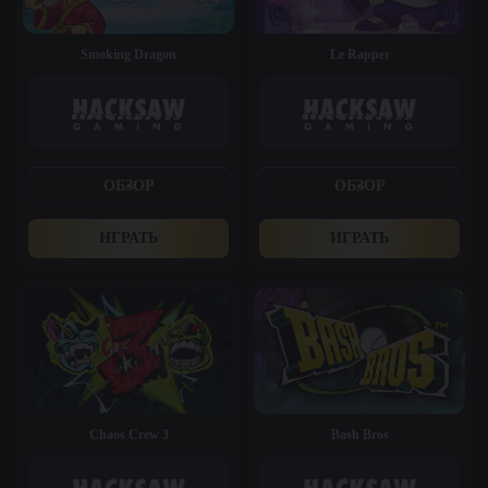
Smoking Dragon
Le Rapper
ОБЗОР
ОБЗОР
ИГРАТЬ
ИГРАТЬ
Chaos Crew 3
Bash Bros