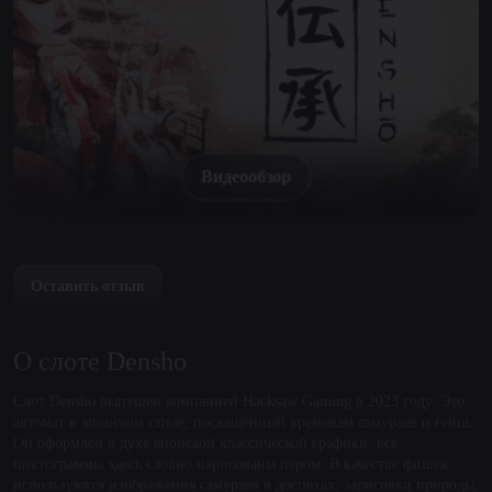
Видеообзор
Оставить отзыв
О слоте Densho
Слот Densho выпущен компанией Hacksaw Gaming в 2023 году. Это
автомат в японском стиле, посвящённый временам самураев и гейш.
Он оформлен в духе японской классической графики, все
пиктограммы здесь словно нарисованы пером. В качестве фишек
используются изображения самураев в доспехах, зарисовки природы,