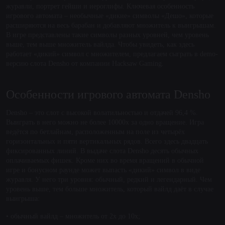
журавли, портрет гейши и иероглифы. Ключевая особенность
игрового автомата – необычные «дикие» символы «Дешо», которые
расширяются на весь барабан и добавляют множитель к выигрышам.
В игре представлены такие символы разных уровней, чем уровень
выше, тем выше множитель вайлда. Чтобы увидеть, как здесь
работает «дикий» символ с множителем, предлагаем сыграть в demo-
версию слота Densho от компании Hacksaw Gaming.
Особенности игрового автомата Densho
Densho – это слот с высокой волатильностью и отдачей 96,4 %.
Выиграть в него можно не более 10000х за одно вращение. Игра
ведётся по бетлайнам, расположенным на поле из четырёх
горизонтальных и пяти вертикальных рядов. Всего здесь двадцать
фиксированных линий. В выдаче слота Densho десять обычных
оплачиваемых фишек. Кроме них во время вращений в обычной
игре и бонусном раунде может выпасть «дикий» символ в виде
журавля. У него три уровня: обычный, редкий и легендарный. Чем
уровень выше, тем больше множитель, который вайлд даёт в случае
выигрыша:
• обычный вайлд – множитель от 2х до 10х;