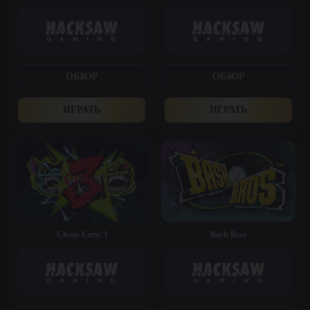
ОБЗОР
ОБЗОР
ИГРАТЬ
ИГРАТЬ
Chaos Crew 3
Bash Bros