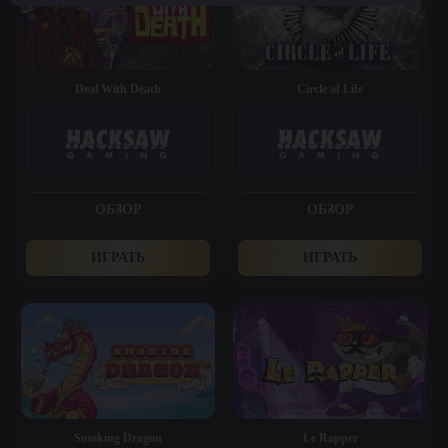
Deal With Death
Circle of Life
ОБЗОР
ОБЗОР
ИГРАТЬ
ИГРАТЬ
Smoking Dragon
Le Rapper