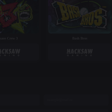
ЗОР
ИГРАТЬ
ОБЗОР
haos Crew 3
Bash Bros