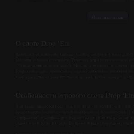
Оставить отзыв
О слоте Drop ‘Em
Видеослот от компании Hacksaw Gaming выпущен в июле 2023 г
выглядят немного простовато. Тематику игры условно можно оп
776 выигрышных комбинаций. Механика автомата не совсем прив
Графика выглядит примитивно, однако любителям анимации она
гэмблеры услышат зажигательную музыку, побуждающую соверш
Особенности игрового слота Drop ‘E
Выигрыши выдаются после выпадения оплачиваемой комбинации
предусмотрен индивидуальный коэффициент, в соответствии с к
изображений в комбинации. Базовой валютой автомата являются
ставится от 0,10 до 100 евро. Во время игры на барабанах появл
• игральные карты от десятки до туза;