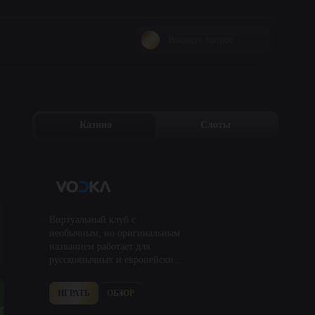
Казино
Слоты
Виртуальный клуб с
необычным, но оригинальным
названием работает для
русскоязычных и европейских
пользователей. Площадка
заинтересовала большое
ИГРАТЬ
ОБЗОР
количество посетителей сразу
же после запуска. Это