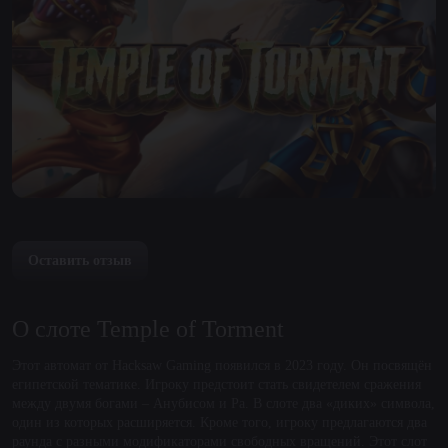
Оставить отзыв
О слоте Temple of Torment
Этот автомат от Hacksaw Gaming появился в 2023 году. Он посвящён
египетской тематике. Игроку предстоит стать свидетелем сражения
между двумя богами – Анубисом и Ра. В слоте два «диких» символа,
один из которых расширяется. Кроме того, игроку предлагаются два
раунда с разными модификаторами свободных вращений. Этот слот