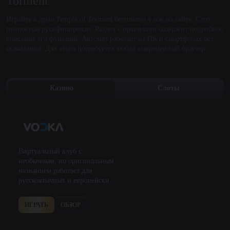
Torment
Играйте в демо Temple of Torment бесплатно у нас на сайте. Слот
полностью русифицирован. Раздел с правилами содержит подробное
описание его функций. Автомат работает на ПК и смартфонах без
скачивания. Для этого потребуется любой современный браузер.
Казино
Слоты
Виртуальный клуб с
необычным, но оригинальным
названием работает для
русскоязычных и европейских
пользователей. Площадка
заинтересовала большое
ИГРАТЬ
ОБЗОР
количество посетителей сразу
же после запуска. Это
обусловлено…