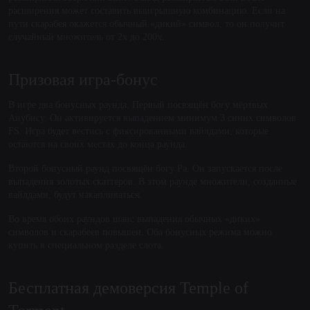
расширения может составить выигрышную комбинацию. Если на
пути скарабея окажется обычный «дикий» символ, то он получит
случайный множитель от 2х до 200х.
Призовая игра-бонус
В игре два бонусных раунда. Первый посвящён богу мёртвых
Анубису. Он активируется выпадением минимум 3 синих символов
FS. Игра будет вестись с фиксированными вайлдами, которые
остаются на своих местах до конца раунда.
Второй бонусный раунд посвящён богу Ра. Он запускается после
выпадения золотых скаттеров. В этом раунде множители, созданные
вайлдами, будут накапливаться.
Во время обоих раундов шанс выпадения обычных «диких»
символов и скарабеев повышен. Оба бонусных режима можно
купить в специальном разделе слота.
Бесплатная демоверсия Temple of