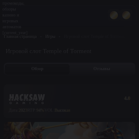
Главная страница
Игры
Игровой слот Temple of Torment
Игровой слот Temple of Torment
Обзор
Отзывы
4.0
Дата:
2023
RTP:
94%
VOL:
Высокая