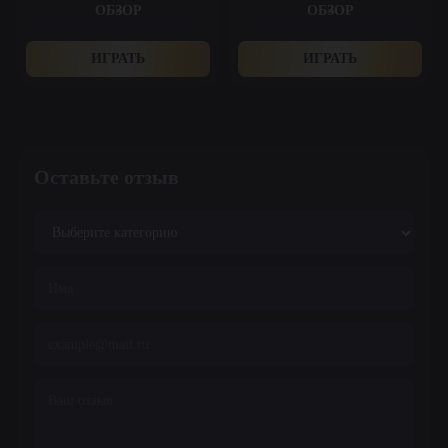
ОБЗОР
ОБЗОР
ИГРАТЬ
ИГРАТЬ
Оставьте отзыв