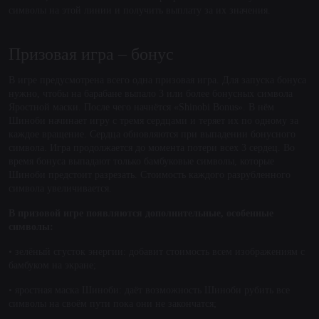
символы на этой линии и получить выплату за их значения.
Призовая игра – бонус
В игре предусмотрена всего одна призовая игра. Для запуска бонуса
нужно, чтобы на барабане выпало 3 или более бонусных символа
Яростной маски. После чего начнётся «Shinobi Bonus». В нём
Шиноби начинает игру с тремя сердцами и теряет их по одному за
каждое вращение. Сердца обновляются при выпадении бонусного
символа. Игра продолжается до момента потери всех 3 сердец. Во
время бонуса выпадают только бамбуковые символы, которые
Шиноби предстоит разрезать. Стоимость каждого разрубленного
символа увеличивается.
В призовой игре появляются дополнительные, особенные
символы:
• зелёный сгусток энергии: добавит стоимость всем изображениям с
бамбуком на экране;
• яростная маска Шиноби: даёт возможность Шиноби рубить все
символы на своём пути пока они не закончатся;