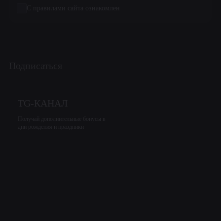
С правилами сайта ознакомлен
Подписаться
TG-КАНАЛ
Получай дополнительные бонусы в
дни рождения и праздники