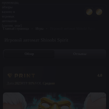
Главная страница
Игры
Игровой автомат Shinobi Spirit
Игровой автомат Shinobi Spirit
Обзор
Отзывы
4.0
Дата:
2023
RTP:
91%
VOL:
Средняя