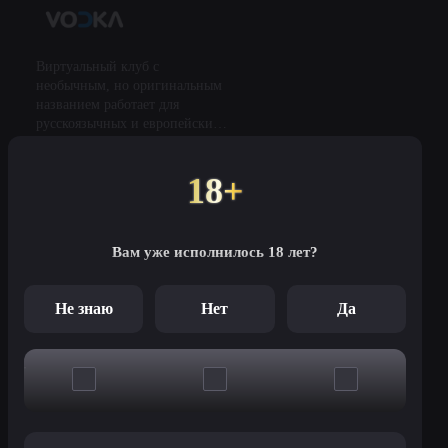
Виртуальный клуб с
необычным, но оригинальным
названием работает для
русскоязычных и европейских
пользователей. Площадка
заинтересовала большое
ИГРАТЬ
ОБЗОР
18+
количество посетителей сразу
же после запуска. Это
обусловлено…
Вам уже исполнилось 18 лет?
Не знаю
Нет
Да
Это казино открылось в 2017
году и сейчас является одним
из самых посещаемых. Игрокам
предлагается более 10 тысяч
слотов, а также различные
настольные игры,…
ИГРАТЬ
ОБЗОР